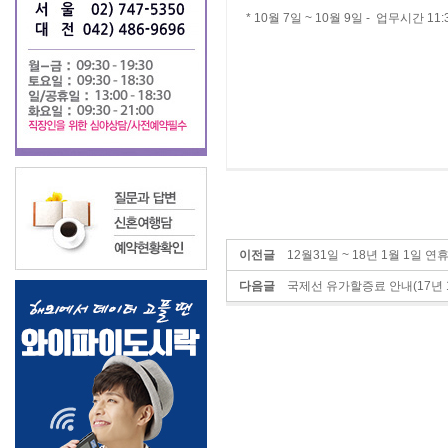
* 10월 7일 ~ 10월 9일 - 업무시간 11:3
이전글
12월31일 ~ 18년 1월 1일 연
다음글
국제선 유가할증료 안내(17년 