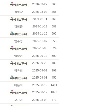
2026-03-27
363
김병창
2026-03-08
366
2026-03-11
351
김헌준
2025-11-18
588
2025-11-19
595
임수영
2025-11-07
553
2025-11-08
524
임솔이
2025-09-18
509
2025-09-20
483
장유진
2025-09-02
399
2025-09-03
452
배은미
2025-08-19
1401
2025-08-19
1073
고찬미
2025-08-04
471