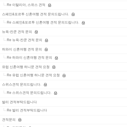
Re 이탈리아, 스위스 견적
스페인&포르투 신혼여행 견적 문의드립니다.
Re 스페인&포르투 신혼여행 견적 문의드립니다.
뉴욕-칸쿤 견적 문의
Re 뉴욕-칸쿤 견적 문의
하와이 신혼여행 견적 문의
Re 하와이 신혼여행 견적 문의
유럽 신혼여행 허니문 견적 요청
Re 유럽 신혼여행 허니문 견적 요청
스위스견적 문의드립니다.
Re 스위스견적 문의드립니다.
발리 견적부탁드립니다
Re 발리 견적부탁드립니다
견적문의