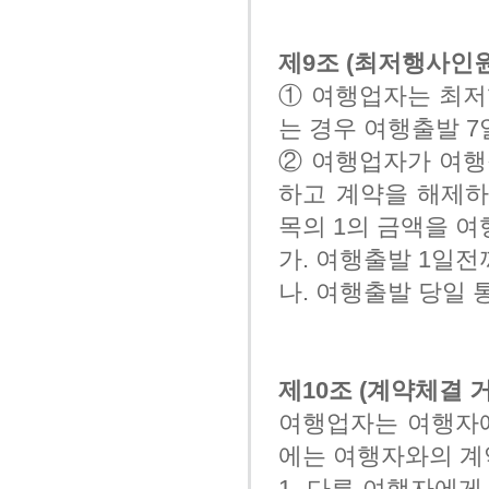
제9조 (최저행사인원
① 여행업자는 최
는 경우 여행출발 
② 여행업자가 여행
하고 계약을 해제하
목의 1의 금액을 
가. 여행출발 1일전
나. 여행출발 당일 
제10조 (계약체결 
여행업자는 여행자에
에는 여행자와의 계
1. 다른 여행자에