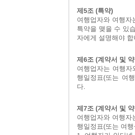
제5조 (특약)
여행업자와 여행자
특약을 맺을 수 있
자에게 설명해야 합
제6조 (계약서 및 약
여행업자는 여행자와
행일정표(또는 여행
다.
제7조 (계약서 및 약
여행업자와 여행자는
행일정표(또는 여행