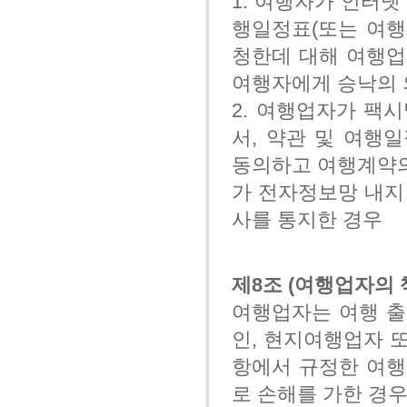
1. 여행자가 인터넷
행일정표(또는 여행
청한데 대해 여행업
여행자에게 승낙의 
2. 여행업자가 팩
서, 약관 및 여행
동의하고 여행계약의
가 전자정보망 내지
사를 통지한 경우
제8조 (여행업자의 
여행업자는 여행 출
인, 현지여행업자 또
항에서 규정한 여행
로 손해를 가한 경우