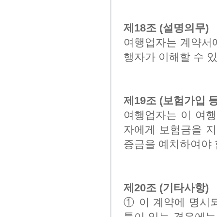
제18조 (설명의무)
여행업자는 계약서에
행자가 이해할 수 
제19조 (보험가입 등
여행업자는 이 여행
자에게 보험금을 지
증금을 예치하여야 
제20조 (기타사항)
① 이 계약에 명시
툼이 있는 경우에는