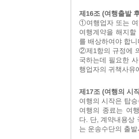
제16조 (여행출발 
①여행업자 또는 여
여행계약을 해지할 
를 배상하여야 합니
②제1항의 규정에 
국하는데 필요한 사
행업자의 귀책사유에
제17조 (여행의 시
여행의 시작은 탑승
여행의 종료는 여
다. 단, 계약내용
는 운송수단의 출발