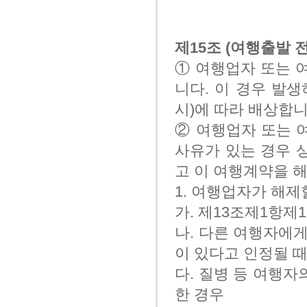
제15조 (여행출발 
① 여행업자 또는 
니다. 이 경우 발
시)에 따라 배상합니
② 여행업자 또는 
사유가 있는 경우 
고 이 여행계약을 해
1. 여행업자가 해제
가. 제13조제1항제
나. 다른 여행자에
이 있다고 인정될 
다. 질병 등 여행
한 경우