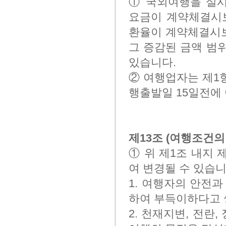
① 국외여행을 실
요금이 계약체결시
환율이 계약체결시보
그 증감된 금액 범
있습니다.
② 여행업자는 제1
행출발일 15일전에
제13조 (여행조건의
① 위 제1조 내지 
여 변경될 수 있습니
1. 여행자의 안전
하여 부득이하다고 
2. 천재지변, 전란