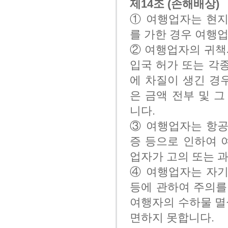
제14조 (손해배상)
① 여행업자는 현지
를 가한 경우 여행
② 여행업자의 귀책
입국 허가 또는 각
에 차질이 생긴 경
은 금액 전부 및 
니다.
③ 여행업자는 항공
증 등으로 인하여 
업자가 고의 또는 
④ 여행업자는 자기
등에 관하여 주의를
여행자의 수하물 멸
면하지 못합니다.