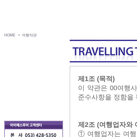
HOME
> 여행약관
제1조 (목적)
이 약관은 00여행
준수사항을 정함을 
제2조 (여행업자와 
① 여행업자는 여