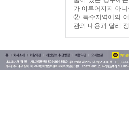
가 이루어지지 아니
② 특수지역에의 여
관의 내용과 달리 정