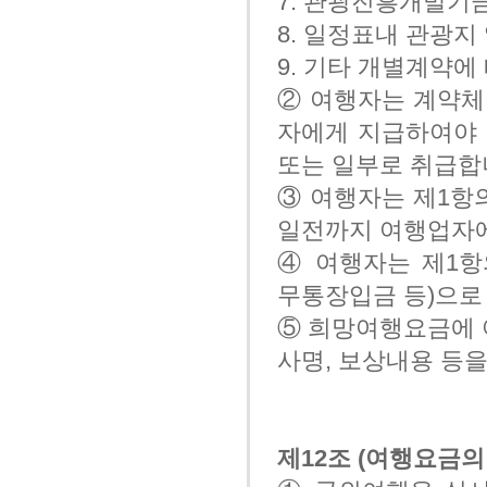
7. 관광진흥개발기
8. 일정표내 관광지
9. 기타 개별계약에
② 여행자는 계약체
자에게 지급하여야 
또는 일부로 취급합
③ 여행자는 제1항
일전까지 여행업자에
④ 여행자는 제1항
무통장입금 등)으로
⑤ 희망여행요금에 
사명, 보상내용 등
제12조 (여행요금의